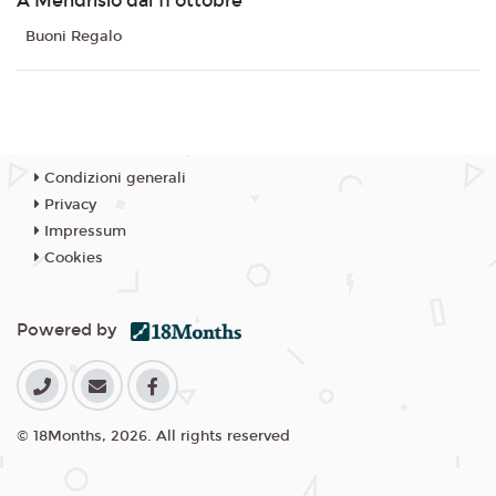
A Mendrisio dal 11 ottobre
Buoni Regalo
Condizioni generali
Privacy
Impressum
Cookies
Powered by
© 18Months, 2026. All rights reserved