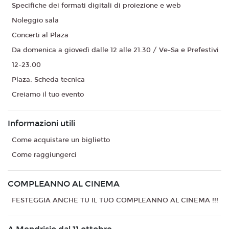
Specifiche dei formati digitali di proiezione e web
Noleggio sala
Concerti al Plaza
Da domenica a giovedì dalle 12 alle 21.30 / Ve-Sa e Prefestivi
12-23.00
Plaza: Scheda tecnica
Creiamo il tuo evento
Informazioni utili
Come acquistare un biglietto
Come raggiungerci
COMPLEANNO AL CINEMA
FESTEGGIA ANCHE TU IL TUO COMPLEANNO AL CINEMA !!!