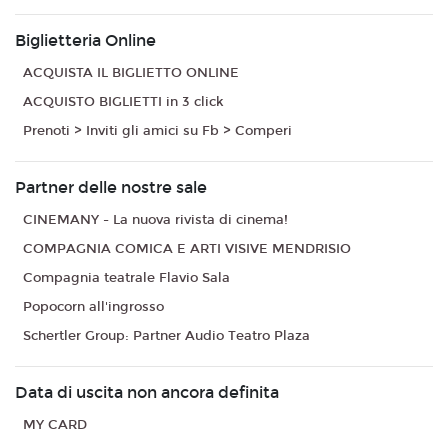
Biglietteria Online
ACQUISTA IL BIGLIETTO ONLINE
ACQUISTO BIGLIETTI in 3 click
Prenoti > Inviti gli amici su Fb > Comperi
Partner delle nostre sale
CINEMANY - La nuova rivista di cinema!
COMPAGNIA COMICA E ARTI VISIVE MENDRISIO
Compagnia teatrale Flavio Sala
Popocorn all'ingrosso
Schertler Group: Partner Audio Teatro Plaza
Data di uscita non ancora definita
MY CARD