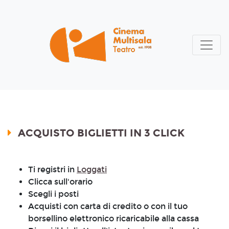
ACQUISTO BIGLIETTI IN 3 CLICK
Ti registri in
Loggati
Clicca sull'orario
Scegli i posti
Acquisti con carta di credito o con il tuo
borsellino elettronico ricaricabile alla cassa