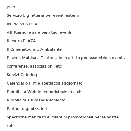
jeep
Servizio biglietteria per eventi esterni
IN PREVENDITA
Affittiamo le sale per i tuoi eventi
Il teatro PLAZA
Il Cinematografo Ambulante
Plaza e Multisala Teatro sale in affitto per assemblee, eventi,
conferenze, associazioni, etc
Servizi Catering
Calendario film e spettacoli aggiornato
Pubblicita Web in mendrisiocinema.ch
Pubblicità sul grande schermo
Partner organizzatori
Specifiche manifesti e volantini promozionali per le nostre
sale