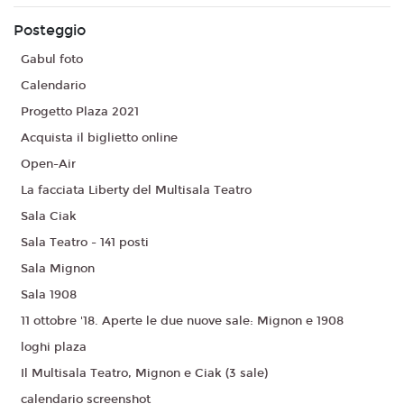
Posteggio
Gabul foto
Calendario
Progetto Plaza 2021
Acquista il biglietto online
Open-Air
La facciata Liberty del Multisala Teatro
Sala Ciak
Sala Teatro - 141 posti
Sala Mignon
Sala 1908
11 ottobre '18. Aperte le due nuove sale: Mignon e 1908
loghi plaza
Il Multisala Teatro, Mignon e Ciak (3 sale)
calendario screenshot