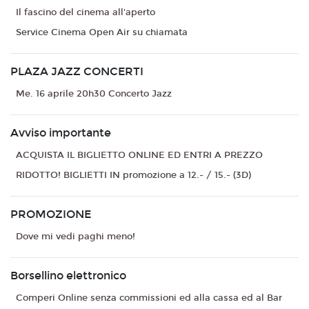
Il fascino del cinema all'aperto
Service Cinema Open Air su chiamata
PLAZA JAZZ CONCERTI
Me. 16 aprile 20h30 Concerto Jazz
Avviso importante
ACQUISTA IL BIGLIETTO ONLINE ED ENTRI A PREZZO
RIDOTTO! BIGLIETTI IN promozione a 12.- / 15.- (3D)
PROMOZIONE
Dove mi vedi paghi meno!
Borsellino elettronico
Comperi Online senza commissioni ed alla cassa ed al Bar