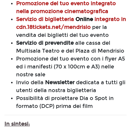
Promozione del tuo evento integrato
nella promozione cinematografica
Servizio di biglietteria
Online
integrato in
cdn.18tickets.net/mendrisio
per la
vendita dei biglietti del tuo evento
Servizio di prevendite
alle cassa del
Multisala Teatro e del Plaza di Mendrisio
Promozione del tuo evento con i flyer A5
ed i manifesti (70 x 100cm e A3) nelle
nostre sale
Invio della
Newsletter
dedicata a tutti gli
utenti della nostra biglietteria
Possibilità di proiettare Dia o Spot in
formato (DCP) prima dei film
In sintesi: