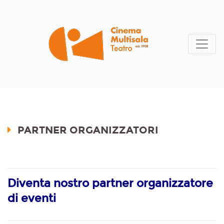
PARTNER ORGANIZZATORI
Diventa nostro partner organizzatore
di eventi