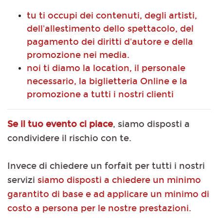
tu ti occupi dei contenuti, degli artisti,
dell'allestimento dello spettacolo, del
pagamento dei diritti d'autore e della
promozione nei media.
noi ti diamo la location, il personale
necessario, la biglietteria Online e la
promozione a tutti i nostri clienti
Se il tuo evento ci piace
, siamo disposti a
condividere il rischio con te.
Invece di chiedere un forfait per tutti i nostri
servizi
siamo disposti a chiedere un minimo
garantito di base e ad applicare un minimo di
costo a persona per le nostre prestazioni.