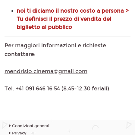
noi ti diciamo il nostro costo a persona >
Tu definisci il prezzo di vendita del
biglietto al pubblico
Per maggiori informazioni e richieste
contattare:
mendrisio.cinema@gmail.com
Tel. +41 091 646 16 54 (8.45-12.30 feriali)
Condizioni generali
Privacy