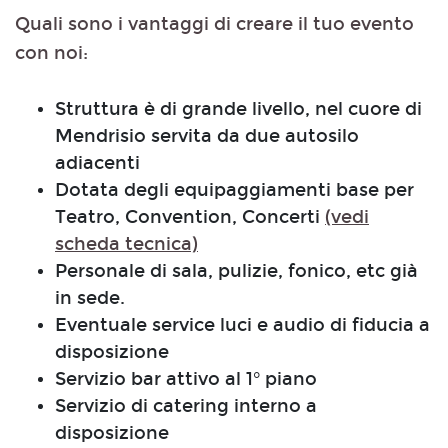
Quali sono i vantaggi di creare il tuo evento
con noi:
Struttura è di grande livello, nel cuore di
Mendrisio servita da due autosilo
adiacenti
Dotata degli equipaggiamenti base per
Teatro, Convention, Concerti
(vedi
scheda tecnica)
Personale di sala, pulizie, fonico, etc già
in sede.
Eventuale service luci e audio di fiducia a
disposizione
Servizio bar attivo al 1° piano
Servizio di catering interno a
disposizione