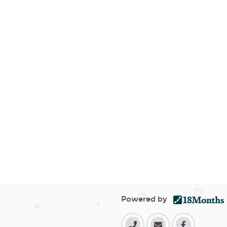
Powered by