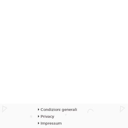
Condizioni generali
Privacy
Impressum