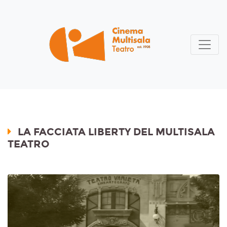
LA FACCIATA LIBERTY DEL MULTISALA
TEATRO