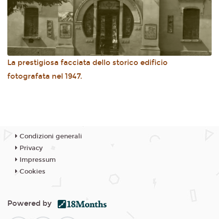
La prestigiosa facciata dello storico edificio
fotografata nel 1947.
Condizioni generali
Privacy
Impressum
Cookies
Powered by