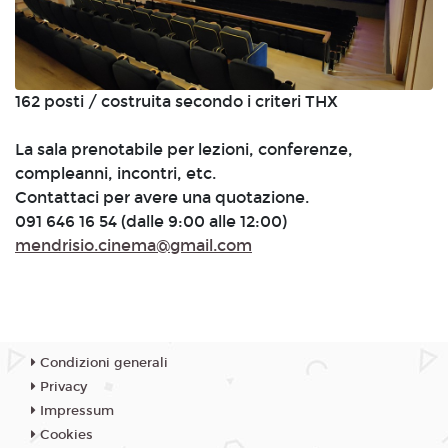
162 posti / costruita secondo i criteri THX
La sala prenotabile per lezioni, conferenze,
compleanni, incontri, etc.
Contattaci per avere una quotazione.
091 646 16 54 (dalle 9:00 alle 12:00)
mendrisio.cinema@gmail.com
Condizioni generali
Privacy
Impressum
Cookies