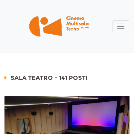
SALA TEATRO - 141 POSTI